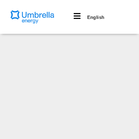
English