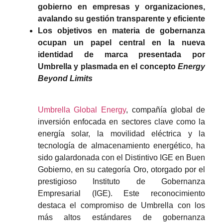
gobierno en empresas y organizaciones,
avalando su gestión transparente y eficiente
Los objetivos en materia de gobernanza
ocupan un papel central en la nueva
identidad de marca presentada por
Umbrella y plasmada en el concepto
Energy
Beyond Limits
Umbrella Global Energy
, compañía global de
inversión enfocada en sectores clave como la
energía solar, la movilidad eléctrica y la
tecnología de almacenamiento energético, ha
sido galardonada con el Distintivo IGE en Buen
Gobierno, en su categoría Oro, otorgado por el
prestigioso Instituto de Gobernanza
Empresarial (IGE). Este reconocimiento
destaca el compromiso de Umbrella con los
más altos estándares de gobernanza