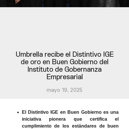
Umbrella recibe el Distintivo IGE
de oro en Buen Gobierno del
Instituto de Gobernanza
Empresarial
mayo 19, 2025
El Distintivo IGE en Buen Gobierno es una
iniciativa pionera que certifica el
cumplimiento de los estándares de buen