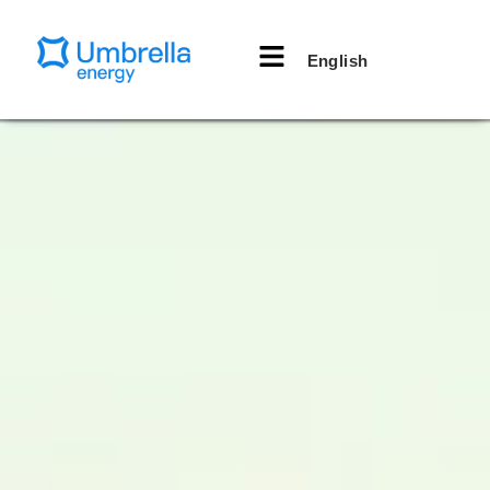
English