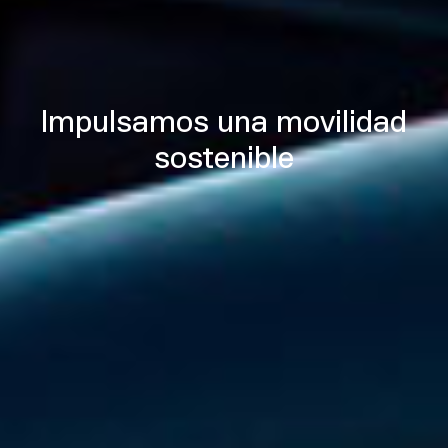
Impulsamos una movilidad
sostenible