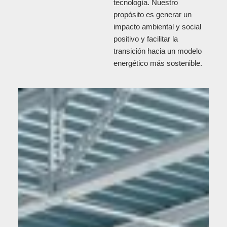
tecnología. Nuestro
propósito es generar un
impacto ambiental y social
positivo y facilitar la
transición hacia un modelo
energético más sostenible.