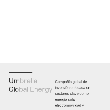
Umbrella
Compañía global de
Global Energy
inversión enfocada en
sectores clave como
energía solar,
electromovilidad y