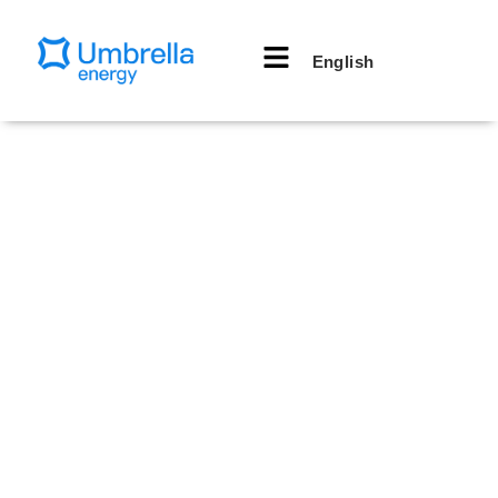
English