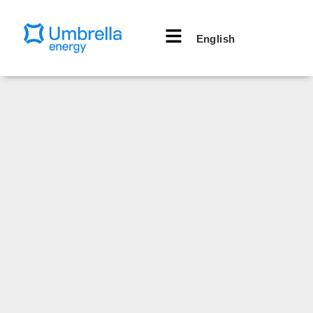
English