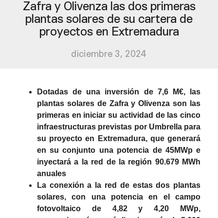
Zafra y Olivenza las dos primeras
plantas solares de su cartera de
proyectos en Extremadura
diciembre 3, 2024
Dotadas de una inversión de 7,6 M€, las
plantas solares de Zafra y Olivenza son las
primeras en iniciar su actividad de las cinco
infraestructuras previstas por Umbrella para
su proyecto en Extremadura, que generará
en su conjunto una potencia de 45MWp e
inyectará a la red de la región 90.679 MWh
anuales
La conexión a la red de estas dos plantas
solares, con una potencia en el campo
fotovoltaico de 4,82 y 4,20 MWp,