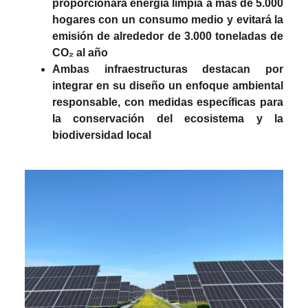
proporcionará energía limpia a más de 5.000
hogares con un consumo medio y evitará la
emisión de alrededor de 3.000 toneladas de
CO₂ al año
Ambas infraestructuras destacan por
integrar en su diseño un enfoque ambiental
responsable, con medidas específicas para
la conservación del ecosistema y la
biodiversidad local