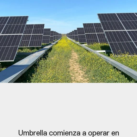
Umbrella comienza a operar en