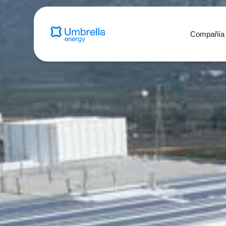
Compañía