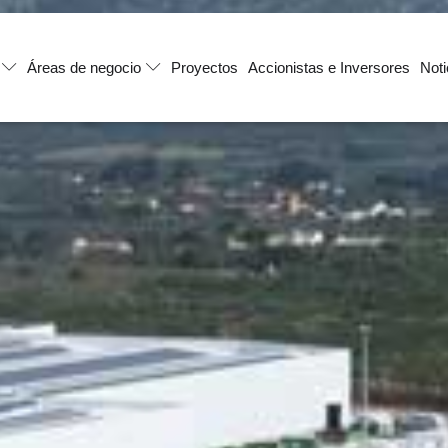
Áreas de negocio
Proyectos
Accionistas e Inversores
Noti