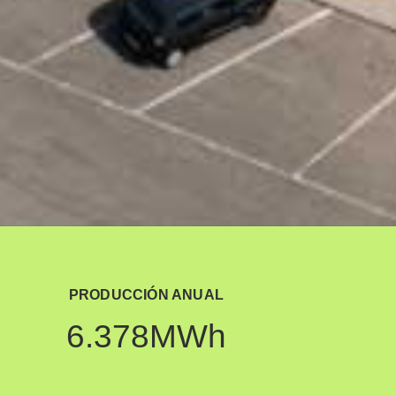
PRODUCCIÓN ANUAL
6.378
MWh