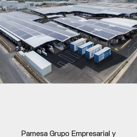
Pamesa Grupo Empresarial y