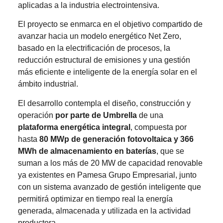
aplicadas a la industria electrointensiva.
El proyecto se enmarca en el objetivo compartido de
avanzar hacia un modelo energético Net Zero,
basado en la electrificación de procesos, la
reducción estructural de emisiones y una gestión
más eficiente e inteligente de la energía solar en el
ámbito industrial.
El desarrollo contempla el diseño, construcción y
operación
por parte de Umbrella
de una
plataforma energética integral
, compuesta por
hasta
80 MWp de generación fotovoltaica y 366
MWh de almacenamiento en baterías
, que se
suman a los más de 20 MW de capacidad renovable
ya existentes en Pamesa Grupo Empresarial, junto
con un sistema avanzado de gestión inteligente que
permitirá optimizar en tiempo real la energía
generada, almacenada y utilizada en la actividad
productora.