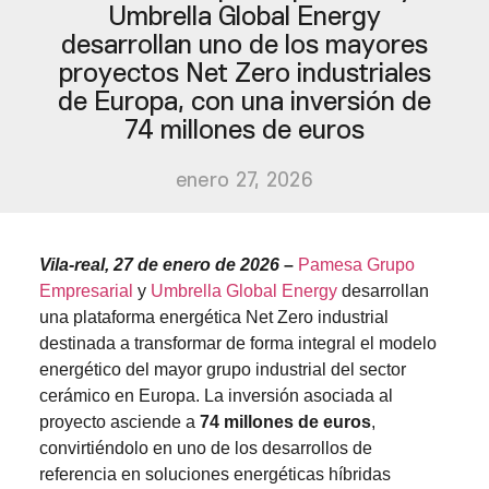
Umbrella Global Energy
desarrollan uno de los mayores
proyectos Net Zero industriales
de Europa, con una inversión de
74 millones de euros
enero 27, 2026
Vila-real, 27 de enero de 2026
–
Pamesa Grupo
Empresarial
y
Umbrella Global Energy
desarrollan
una plataforma energética Net Zero industrial
destinada a transformar de forma integral el modelo
energético del mayor grupo industrial del sector
cerámico en Europa. La inversión asociada al
proyecto asciende a
74 millones de euros
,
convirtiéndolo en uno de los desarrollos de
referencia en soluciones energéticas híbridas