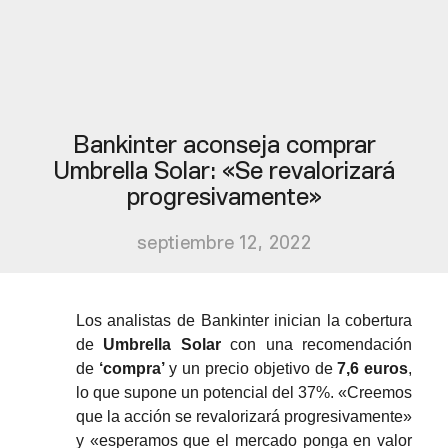
Bankinter aconseja comprar
Umbrella Solar: «Se revalorizará
progresivamente»
septiembre 12, 2022
Los analistas de Bankinter inician la cobertura
de
Umbrella Solar
con una recomendación
de
‘compra’
y un precio objetivo de
7,6 euros
,
lo que supone un potencial del 37%. «Creemos
que la acción se revalorizará progresivamente»
y «esperamos que el mercado ponga en valor