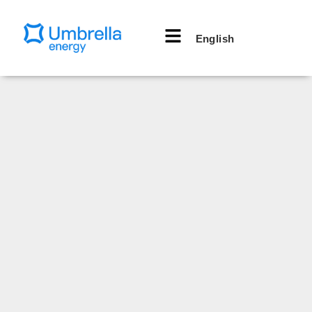
English