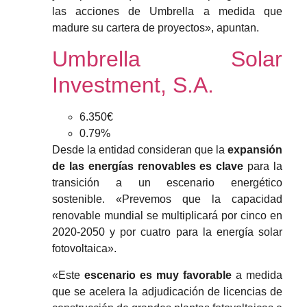
las acciones de Umbrella a medida que
madure su cartera de proyectos», apuntan.
Umbrella Solar
Investment, S.A.
6.350€
0.79%
Desde la entidad consideran que la
expansión
de las energías renovables es clave
para la
transición a un escenario energético
sostenible. «Prevemos que la capacidad
renovable mundial se multiplicará por cinco en
2020-2050 y por cuatro para la energía solar
fotovoltaica».
«Este
escenario es muy favorable
a medida
que se acelera la adjudicación de licencias de